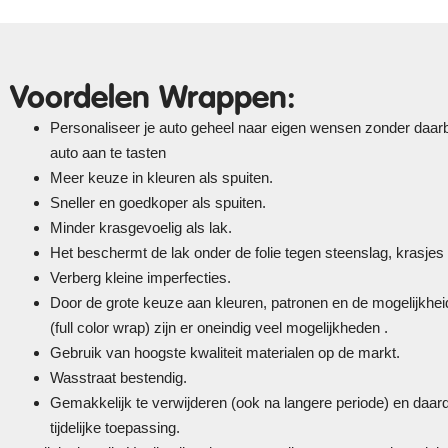
Voordelen Wrappen:
Personaliseer je auto geheel naar eigen wensen zonder daarbi
auto aan te tasten
Meer keuze in kleuren als spuiten.
Sneller en goedkoper als spuiten.
Minder krasgevoelig als lak.
Het beschermt de lak onder de folie tegen steenslag, krasjes
Verberg kleine imperfecties.
Door de grote keuze aan kleuren, patronen en de mogelijkheid
(full color wrap) zijn er oneindig veel mogelijkheden .
Gebruik van hoogste kwaliteit materialen op de markt.
Wasstraat bestendig.
Gemakkelijk te verwijderen (ook na langere periode) en daa
tijdelijke toepassing.