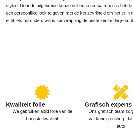
stylen. Door de uitgebreide keuze in kleuren en patronen is het de
een persoonlijke look te geven met de keuzevrijheid om het er in d
echt iets bijzonders wilt is car wrapping de beste keuze die je ku
Kwaliteit folie
Grafisch experts
We gebruiken altijd folie van de
Ons grafisch team zor
hoogste kwaliteit
vakkundig ontwerp dat 
auto