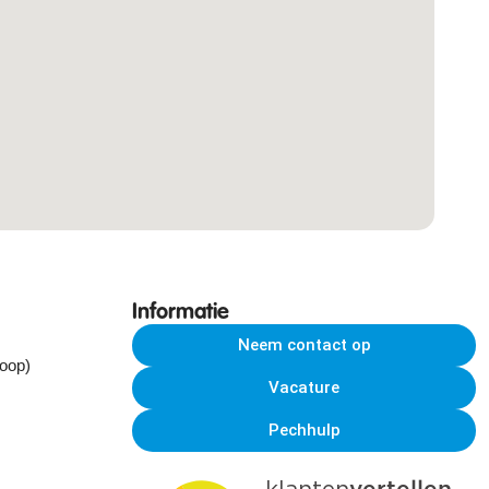
Informatie
Neem contact op
koop)
Vacature
Pechhulp