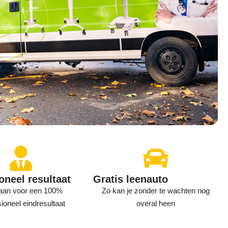
oneel resultaat
Gratis leenauto
aan voor een 100%
Zo kan je zonder te wachten nog
ioneel eindresultaat
overal heen