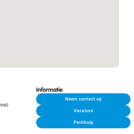
Informatie
Neem contact op
koop)
Vacature
Pechhulp