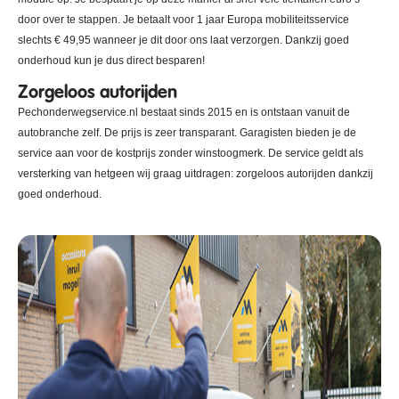
door over te stappen. Je betaalt voor 1 jaar Europa mobiliteitsservice
slechts € 49,95 wanneer je dit door ons laat verzorgen. Dankzij goed
onderhoud kun je dus direct besparen!
Zorgeloos autorijden
Pechonderwegservice.nl bestaat sinds 2015 en is ontstaan vanuit de
autobranche zelf. De prijs is zeer transparant. Garagisten bieden je de
service aan voor de kostprijs zonder winstoogmerk. De service geldt als
versterking van hetgeen wij graag uitdragen: zorgeloos autorijden dankzij
goed onderhoud.