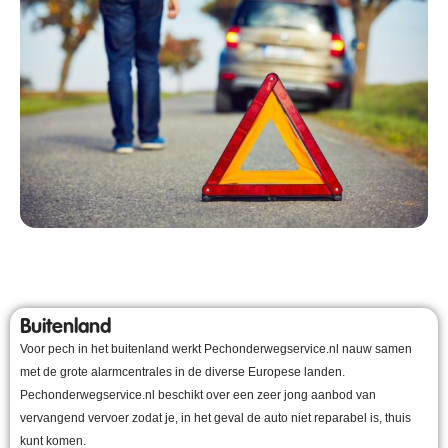
Buitenland
Voor pech in het buitenland werkt Pechonderwegservice.nl nauw samen
met de grote alarmcentrales in de diverse Europese landen.
Pechonderwegservice.nl beschikt over een zeer jong aanbod van
vervangend vervoer zodat je, in het geval de auto niet reparabel is, thuis
kunt komen.