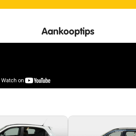
Aankooptips