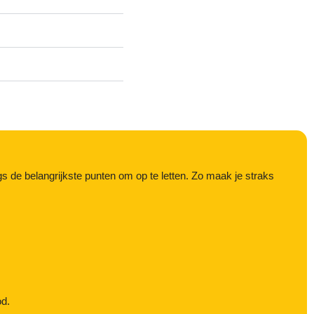
s de belangrijkste punten om op te letten. Zo maak je straks
od.