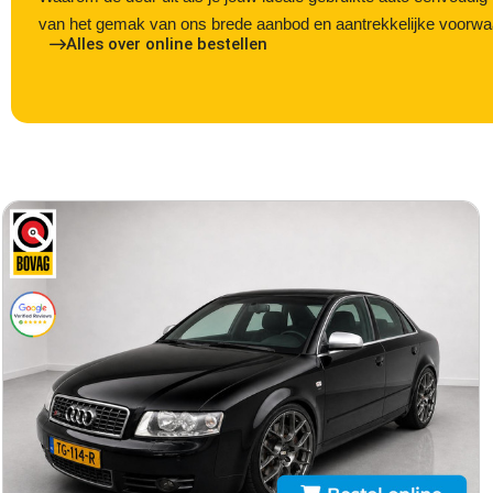
van het gemak van ons brede aanbod en aantrekkelijke voorwaar
Alles over online bestellen