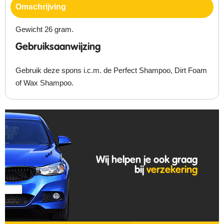
Omschrijving
Gewicht 26 gram.
Gebruiksaanwijzing
Gebruik deze spons i.c.m. de Perfect Shampoo, Dirt Foam
of Wax Shampoo.
Wij helpen je ook graag
bij
verzekering