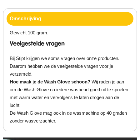
Omschrijving
Gewicht 100 gram.
Veelgestelde vragen
Bij Stipt krijgen we soms vragen over onze producten.
Daarom hebben we de veelgestelde vragen voor je
verzameld.
Hoe maak je de Wash Glove schoon?
Wij raden je aan
om de Wash Glove na iedere wasbeurt goed uit te spoelen
met warm water en vervolgens te laten drogen aan de
lucht.
De Wash Glove mag ook in de wasmachine op 40 graden
zonder wasverzachter.