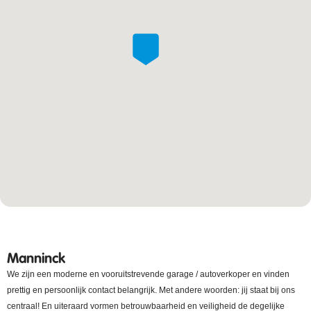
Manninck
We zijn een moderne en vooruitstrevende garage / autoverkoper en vinden
prettig en persoonlijk contact belangrijk. Met andere woorden: jij staat bij ons
centraal! En uiteraard vormen betrouwbaarheid en veiligheid de degelijke