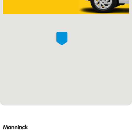
Manninck