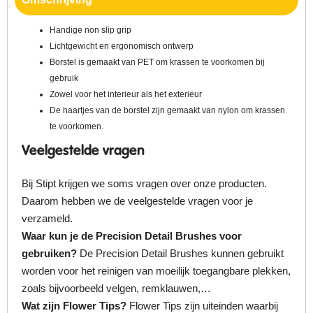
Handige non slip grip
Lichtgewicht en ergonomisch ontwerp
Borstel is gemaakt van PET om krassen te voorkomen bij
gebruik
Zowel voor het interieur als het exterieur
De haartjes van de borstel zijn gemaakt van nylon om krassen
te voorkomen.
Veelgestelde vragen
Bij Stipt krijgen we soms vragen over onze producten.
Daarom hebben we de veelgestelde vragen voor je
verzameld.
Waar kun je de Precision Detail Brushes voor
gebruiken?
De Precision Detail Brushes kunnen gebruikt
worden voor het reinigen van moeilijk toegangbare plekken,
zoals bijvoorbeeld velgen, remklauwen,…
Wat zijn Flower Tips?
Flower Tips zijn uiteinden waarbij