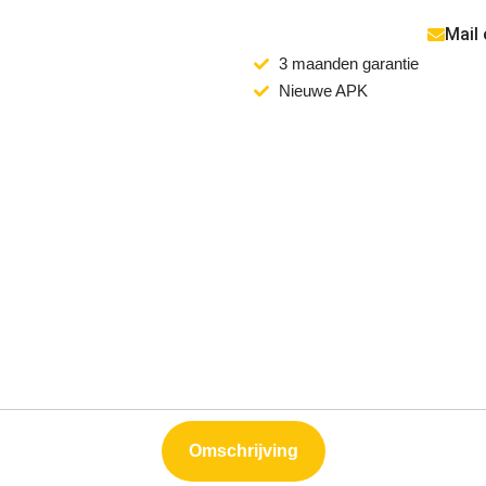
Mail
3 maanden garantie
Nieuwe APK
Omschrijving