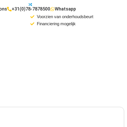
 ons
+31(0)78-7878500
Whatsapp
Voorzien van onderhoudsbeurt
Financiering mogelijk