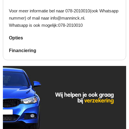
Voor meer informatie bel naar 078-2010010(ook Whatsapp
nummer) of mail naar info@manninck.nl.
Whatsapp is ook mogelijk:078-2010010
Opties
Financiering
Wij helpen je ook graag
bij
verzekering