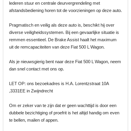
lederen stuur en centrale deurvergrendeling met
afstandsbediening horen tot de voorzieningen op deze auto.
Pragmatisch en veilig als deze auto is, beschikt hij over
diverse veiligheidssystemen. Bij een gevaarlijke situatie is
remmen essentieel. De Brake Assist haalt het maximum
uit de remcapaciteiten van deze Fiat 500 L Wagon.
Als je nieuwsgierig bent naar deze Fiat 500 L Wagon, neem
dan snel contact met ons op.
LET OP: ons bezoekadres is H.A. Lorentzstraat 10A
,3331EE in Zwijndrecht
Om er zeker van te zijn dat er geen wachttijd is door een
dubbele bezichtiging of proefrit is het altijd handig om even
te bellen, mailen of appen.