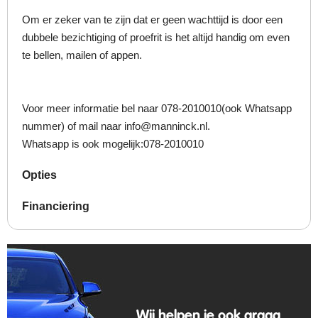
Om er zeker van te zijn dat er geen wachttijd is door een
dubbele bezichtiging of proefrit is het altijd handig om even
te bellen, mailen of appen.
Voor meer informatie bel naar 078-2010010(ook Whatsapp
nummer) of mail naar info@manninck.nl.
Whatsapp is ook mogelijk:078-2010010
Opties
Financiering
Wij helpen je ook graag