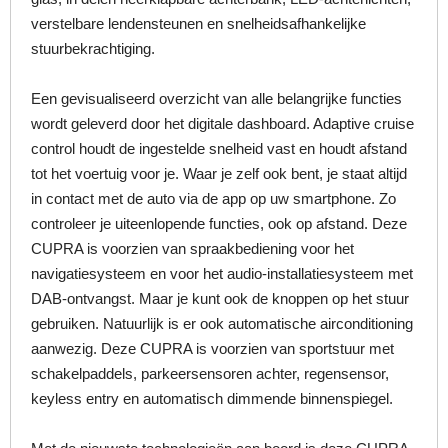
verstelbare lendensteunen en snelheidsafhankelijke
stuurbekrachtiging.
Een gevisualiseerd overzicht van alle belangrijke functies
wordt geleverd door het digitale dashboard. Adaptive cruise
control houdt de ingestelde snelheid vast en houdt afstand
tot het voertuig voor je. Waar je zelf ook bent, je staat altijd
in contact met de auto via de app op uw smartphone. Zo
controleer je uiteenlopende functies, ook op afstand. Deze
CUPRA is voorzien van spraakbediening voor het
navigatiesysteem en voor het audio-installatiesysteem met
DAB-ontvangst. Maar je kunt ook de knoppen op het stuur
gebruiken. Natuurlijk is er ook automatische airconditioning
aanwezig. Deze CUPRA is voorzien van sportstuur met
schakelpaddels, parkeersensoren achter, regensensor,
keyless entry en automatisch dimmende binnenspiegel.