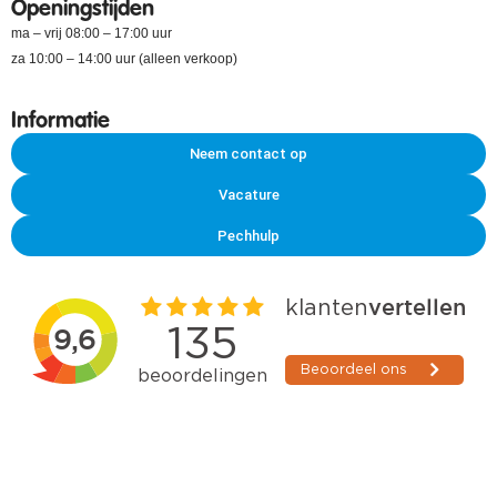
Openingstijden
ma – vrij 08:00 – 17:00 uur
za 10:00 – 14:00 uur (alleen verkoop)
Informatie
Neem contact op
Vacature
Pechhulp