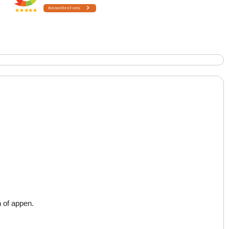
n of appen.