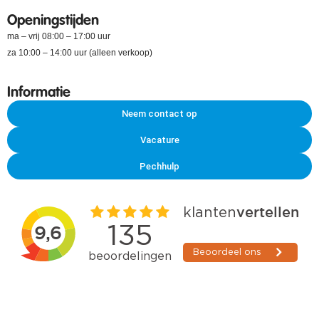
Openingstijden
ma – vrij 08:00 – 17:00 uur
za 10:00 – 14:00 uur (alleen verkoop)
Informatie
Neem contact op
Vacature
Pechhulp