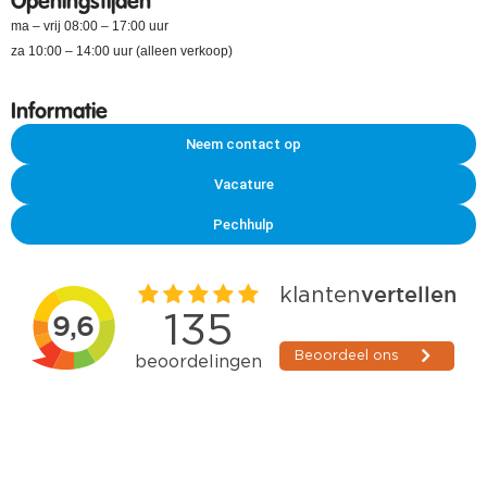
Openingstijden
ma – vrij 08:00 – 17:00 uur
za 10:00 – 14:00 uur (alleen verkoop)
Informatie
Neem contact op
Vacature
Pechhulp