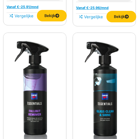
Vanaf €
-25,91
/mnd
Vanaf €
-25,96
/mnd
Vergelijken
Bekijk
Vergelijken
Bekijk