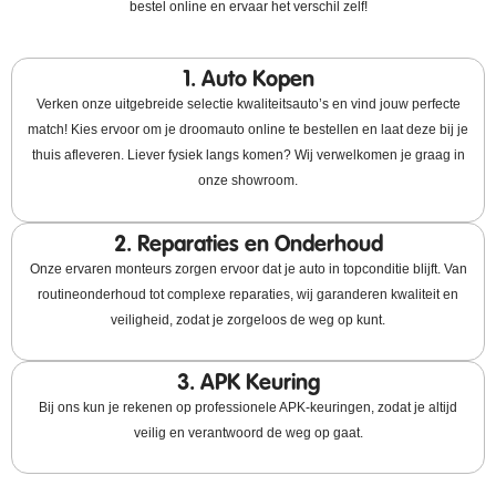
bestel online en ervaar het verschil zelf!
1. Auto Kopen
Verken onze uitgebreide selectie kwaliteitsauto’s en vind jouw perfecte
match! Kies ervoor om je droomauto online te bestellen en laat deze bij je
thuis afleveren. Liever fysiek langs komen? Wij verwelkomen je graag in
onze showroom.
2. Reparaties en Onderhoud
Onze ervaren monteurs zorgen ervoor dat je auto in topconditie blijft. Van
routineonderhoud tot complexe reparaties, wij garanderen kwaliteit en
veiligheid, zodat je zorgeloos de weg op kunt.
3. APK Keuring
Bij ons kun je rekenen op professionele APK-keuringen, zodat je altijd
veilig en verantwoord de weg op gaat.