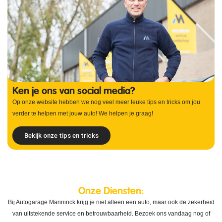
Ken je ons van social media?
Op onze website hebben we nog veel meer leuke tips en tricks om jou
verder te helpen met jouw auto! We helpen je graag!
Bekijk onze tips en tricks
Onze Diensten:
Bij Autogarage Manninck krijg je niet alleen een auto, maar ook de zekerheid
van uitstekende service en betrouwbaarheid. Bezoek ons vandaag nog of